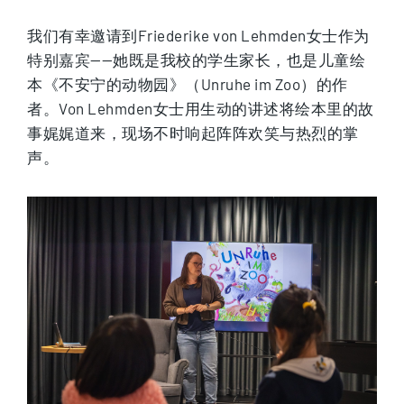
我们有幸邀请到Friederike von Lehmden女士作为
特别嘉宾——她既是我校的学生家长，也是儿童绘
本《不安宁的动物园》（Unruhe im Zoo）的作
者。Von Lehmden女士用生动的讲述将绘本里的故
事娓娓道来，现场不时响起阵阵欢笑与热烈的掌
声。