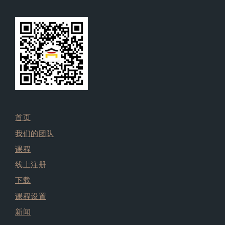
首页
我们的团队
课程
线上注册
下载
课程设置
新闻