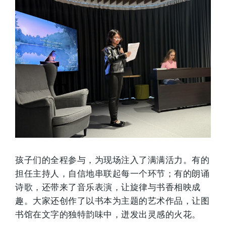
孩子们的全程参与，为现场注入了满满活力。有的
担任主持人，自信地串联起每一个环节；有的朗诵
诗歌，还带来了音乐表演，让旋律与书香相映成
趣。大家还创作了以书本为主题的艺术作品，让图
书馆在文字的独特韵味中，迸发出灵感的火花。