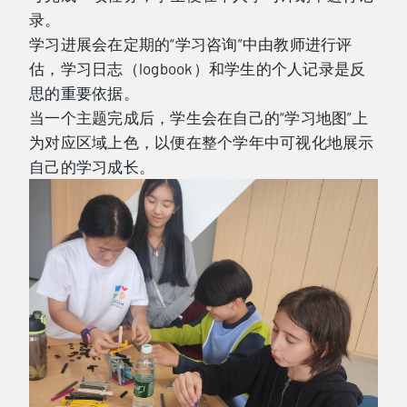
录。
学习进展会在定期的“学习咨询”中由教师进行评
估，学习日志（logbook）和学生的个人记录是反
思的重要依据。
当一个主题完成后，学生会在自己的“学习地图”上
为对应区域上色，以便在整个学年中可视化地展示
自己的学习成长。