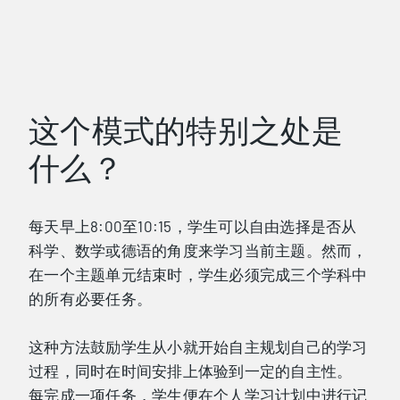
这个模式的特别之处是
什么？
每天早上8:00至10:15，学生可以自由选择是否从
科学、数学或德语的角度来学习当前主题。然而，
在一个主题单元结束时，学生必须完成三个学科中
的所有必要任务。
这种方法鼓励学生从小就开始自主规划自己的学习
过程，同时在时间安排上体验到一定的自主性。
每完成一项任务，学生便在个人学习计划中进行记