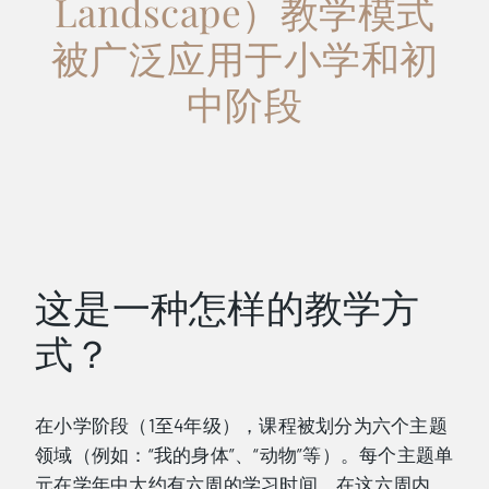
Landscape）教学模式
被广泛应用于小学和初
中阶段
这是一种怎样的教学方
式？
在小学阶段（1至4年级），课程被划分为六个主题
领域（例如：“我的身体”、“动物”等）。每个主题单
元在学年中大约有六周的学习时间。在这六周内，