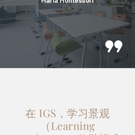
在 IGS，学习景观
（Learning