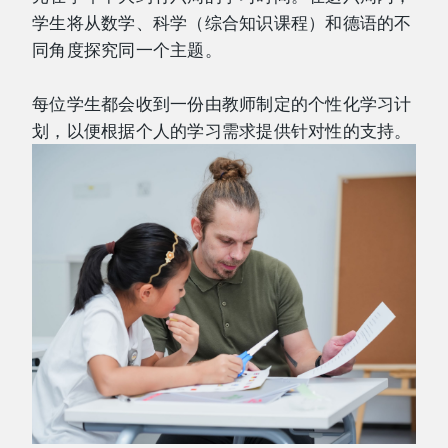
学生将从数学、科学（综合知识课程）和德语的不
同角度探究同一个主题。
每位学生都会收到一份由教师制定的个性化学习计
划，以便根据个人的学习需求提供针对性的支持。