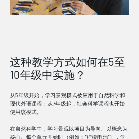
这种教学方式如何在5至
10年级中实施？
从5年级开始，学习景观模式被应用于自然科学和
现代外语课程；从7年级起，社会科学课程也开始
使用该模式。
在自然科学中，学习景观以项目为导向、以概念为
核心。每个单元开始时（例如：“柠檬电池”），学