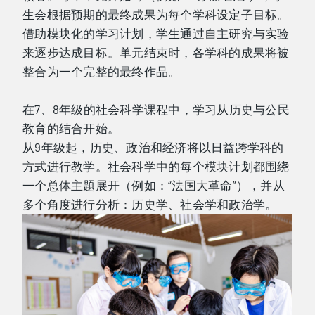
生会根据预期的最终成果为每个学科设定子目标。
借助模块化的学习计划，学生通过自主研究与实验
来逐步达成目标。单元结束时，各学科的成果将被
整合为一个完整的最终作品。
在7、8年级的社会科学课程中，学习从历史与公民
教育的结合开始。
从9年级起，历史、政治和经济将以日益跨学科的
方式进行教学。社会科学中的每个模块计划都围绕
一个总体主题展开（例如：“法国大革命”），并从
多个角度进行分析：历史学、社会学和政治学。