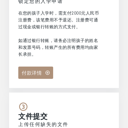
锁定您的入学申请
在您的孩子入学时，需支付2000元人民币
注册费，该笔费用不予退还。注册费可通
过现金或银行转账的方式支付。
如通过银行转账，请务必注明孩子的姓名
和发票号码，转账产生的所有费用均由家
长承担。
付款详情
文件提交
上传任何缺失的文件