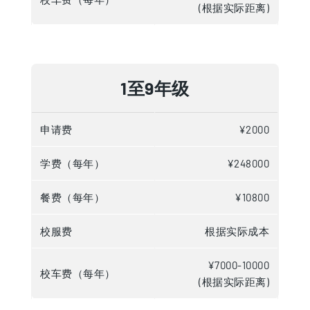
(根据实际距离)
1至9年级
申请费
¥2000
学费（每年）
¥248000
餐费（每年）
¥10800
校服费
根据实际成本
¥7000-10000
校车费（每年）
(根据实际距离)