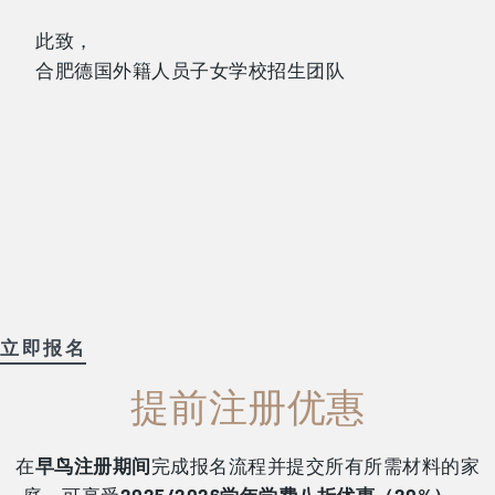
此致，
合肥德国外籍人员子女学校招生团队
立即报名
提前注册优惠
在
早鸟注册期间
完成报名流程并提交所有所需材料的家
庭，可享受
2025/2026学年学费八折优惠（20%）
。