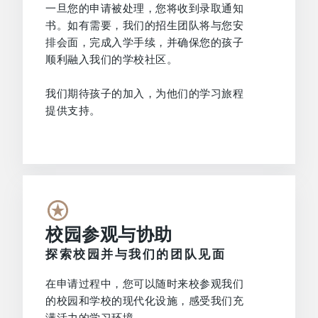
一旦您的申请被处理，您将收到录取通知
书。如有需要，我们的招生团队将与您安
排会面，完成入学手续，并确保您的孩子
顺利融入我们的学校社区。
我们期待孩子的加入，为他们的学习旅程
提供支持。
校园参观与协助
探索校园并与我们的团队见面
在申请过程中，您可以随时来校参观我们
的校园和学校的现代化设施，感受我们充
满活力的学习环境。