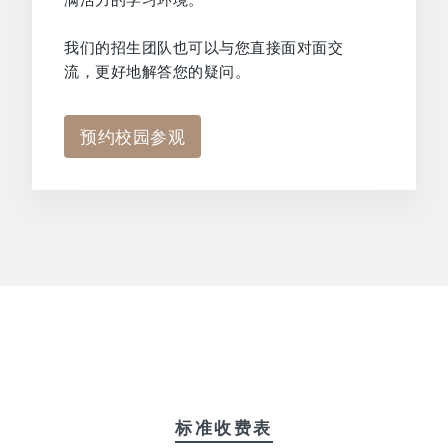
我们的招生团队也可以与您直接面对面交
流，更好地解答您的疑问。
预约校园参观
标准收费表