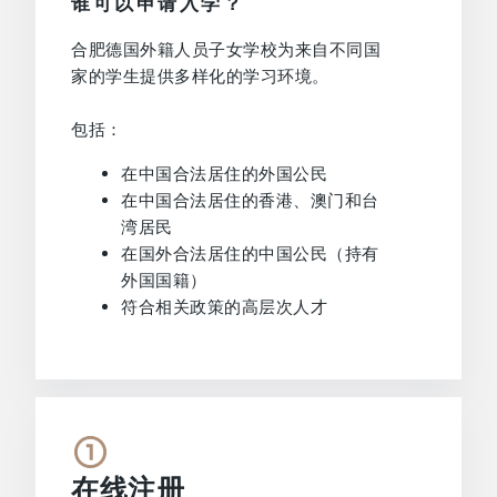
谁可以申请入学？
合肥德国外籍人员子女学校为来自不同国
家的学生提供多样化的学习环境。
包括：
在中国合法居住的外国公民
在中国合法居住的香港、澳门和台
湾居民
在国外合法居住的中国公民（持有
外国国籍）
符合相关政策的高层次人才
在线注册