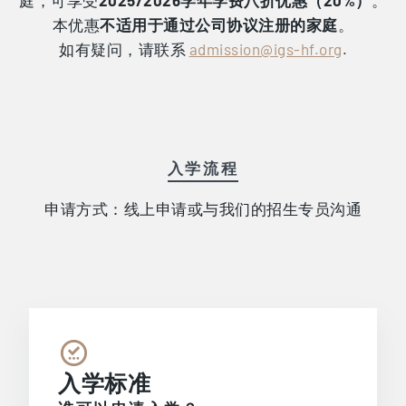
本优惠
不适用于通过公司协议注册的家庭
。
如有疑问，请联系
admission@igs-hf.org
.
入学流程
申请方式：线上申请或与我们的招生专员沟通
入学标准