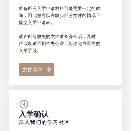
准备所有入学申请材料可能需要一定的时
间，因此您可以在缺少部分文件的情况下
提交入学申请表。
请在所有缺失的文件准备齐全后，及时上
传或发送至招生办公室，以便完成最终的
入学手续。
文件清单
入学确认
加入我们的学习社区