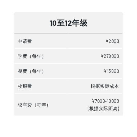
10至12年级
申请费
¥2000
学费（每年）
¥278000
餐费（每年）
¥13800
校服费
根据实际成本
¥7000-10000
校车费（每年）
(根据实际距离)