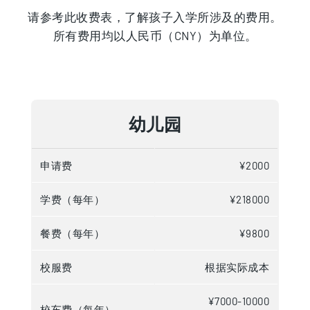
请参考此收费表，了解孩子入学所涉及的费用。
所有费用均以人民币（CNY）为单位。
幼儿园
申请费
¥2000
学费（每年）
¥218000
餐费（每年）
¥9800
校服费
根据实际成本
¥7000-10000
校车费（每年）