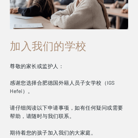
加入我们的学校
尊敬的家长或监护人：
感谢您选择合肥德国外籍人员子女学校（IGS
Hefei）。
请仔细阅读以下申请事项，如有任何疑问或需要
帮助，请随时与我们联系。
期待着您的孩子加入我们的大家庭。