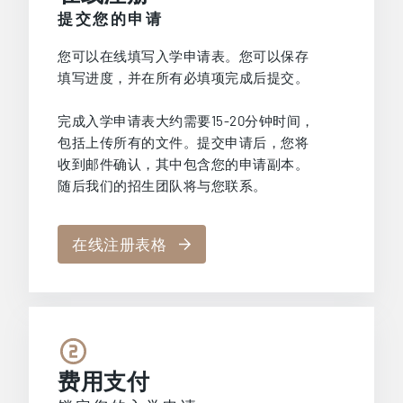
提交您的申请
您可以在线填写入学申请表。您可以保存
填写进度，并在所有必填项完成后提交。
完成入学申请表大约需要15-20分钟时间，
包括上传所有的文件。提交申请后，您将
收到邮件确认，其中包含您的申请副本。
随后我们的招生团队将与您联系。
在线注册表格
费用支付