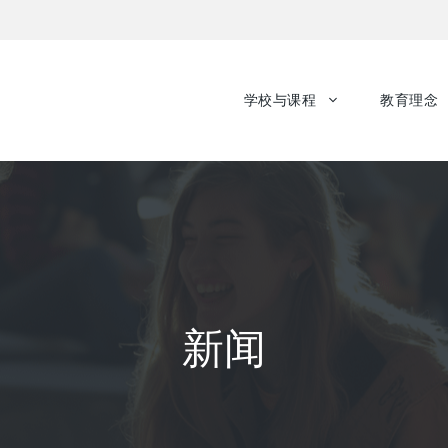
学校与课程
教育理念
新闻