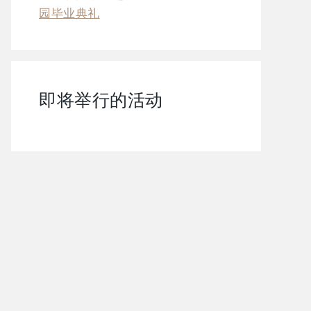
园毕业典礼
即将举行的活动