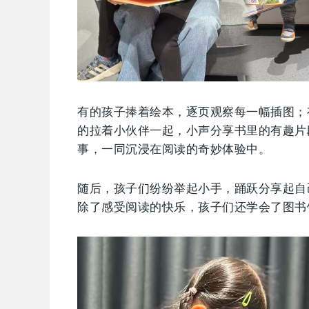
有的孩子捧着绘本，逐页观察每一幅插图；
的拉着小伙伴一起，小声分享书里的有趣片
事，一同沉浸在阅读的奇妙体验中。
随后，孩子们纷纷举起小手，踊跃分享起自
除了感受阅读的快乐，孩子们还学会了图书