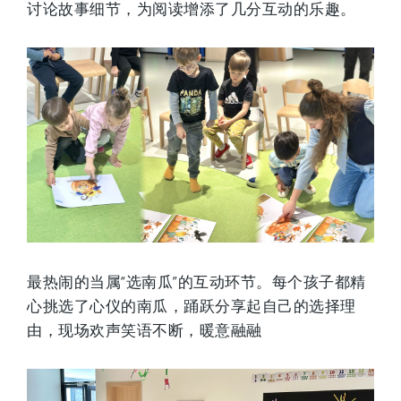
讨论故事细节，为阅读增添了几分互动的乐趣。
最热闹的当属“选南瓜”的互动环节。每个孩子都精
心挑选了心仪的南瓜，踊跃分享起自己的选择理
由，现场欢声笑语不断，暖意融融