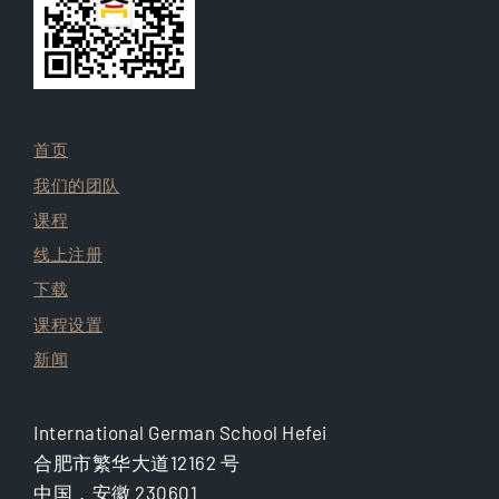
首页
我们的团队
课程
线上注册
下载
课程设置
新闻
International German School Hefei
合肥市繁华大道12162 号
中国，安徽 230601