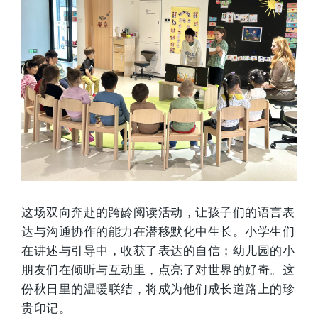
这场双向奔赴的跨龄阅读活动，让孩子们的语言表
达与沟通协作的能力在潜移默化中生长。小学生们
在讲述与引导中，收获了表达的自信；幼儿园的小
朋友们在倾听与互动里，点亮了对世界的好奇。这
份秋日里的温暖联结，将成为他们成长道路上的珍
贵印记。