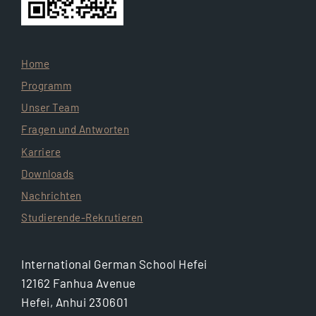
Home
Programm
Unser Team
Fragen und Antworten
Karriere
Downloads
Nachrichten
Studierende-Rekrutieren
International German School Hefei
12162 Fanhua Avenue
Hefei, Anhui 230601