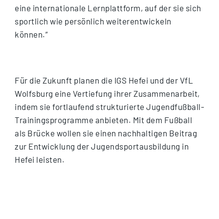
eine internationale Lernplattform, auf der sie sich
sportlich wie persönlich weiterentwickeln
können.”
Für die Zukunft planen die IGS Hefei und der VfL
Wolfsburg eine Vertiefung ihrer Zusammenarbeit,
indem sie fortlaufend strukturierte Jugendfußball-
Trainingsprogramme anbieten. Mit dem Fußball
als Brücke wollen sie einen nachhaltigen Beitrag
zur Entwicklung der Jugendsportausbildung in
Hefei leisten.