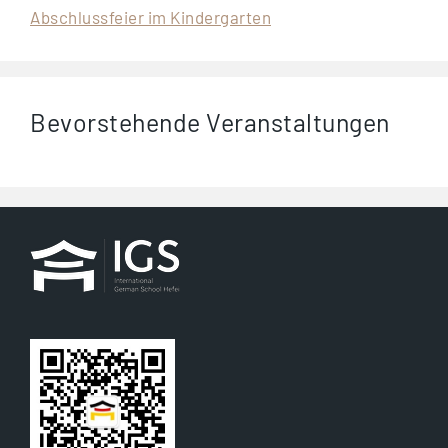
Abschlussfeier im Kindergarten
Bevorstehende Veranstaltungen