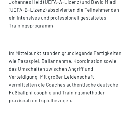
Johannes Held (UEFA-A-Lizenz) und David Miadi
(UEFA-B-Lizenz) absolvierten die Teilnehmenden
ein intensives und professionell gestaltetes
Trainingsprogramm.
Im Mittelpunkt standen grundlegende Fertigkeiten
wie Passspiel, Ballannahme, Koordination sowie
das Umschalten zwischen Angriff und
Verteidigung. Mit großer Leidenschaft
vermittelten die Coaches authentische deutsche
Fußballphilosophie und Trainingsmethoden –
praxisnah und spielbezogen.