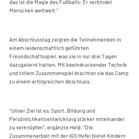
das ist die Magie des Fußballs: Er verbindet
Menschen weltweit.”
Am Abschlusstag zeigten die Teilnehmenden in
einem leidenschaftlich geführten
Freundschaftsspiel, was sie in nur drei Tagen
dazugelernt hatten. Mit beeindruckender Technik
und tollem Zusammenspiel brachten sie das Camp
zu einem erfolgreichen Abschluss.
“Unser Ziel ist es, Sport, Bildung und
Persönlichkeitsentwicklung stärker miteinander
zu verknüpfen”, ergänzte Held. “Die
Zusammenarbeit mit der IGS Hefei bietet Kindern