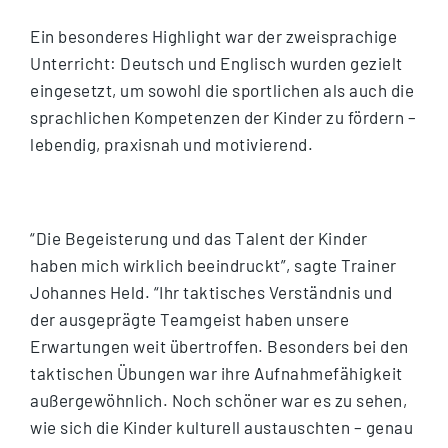
Ein besonderes Highlight war der zweisprachige
Unterricht: Deutsch und Englisch wurden gezielt
eingesetzt, um sowohl die sportlichen als auch die
sprachlichen Kompetenzen der Kinder zu fördern –
lebendig, praxisnah und motivierend.
“Die Begeisterung und das Talent der Kinder
haben mich wirklich beeindruckt”, sagte Trainer
Johannes Held. “Ihr taktisches Verständnis und
der ausgeprägte Teamgeist haben unsere
Erwartungen weit übertroffen. Besonders bei den
taktischen Übungen war ihre Aufnahmefähigkeit
außergewöhnlich. Noch schöner war es zu sehen,
wie sich die Kinder kulturell austauschten – genau