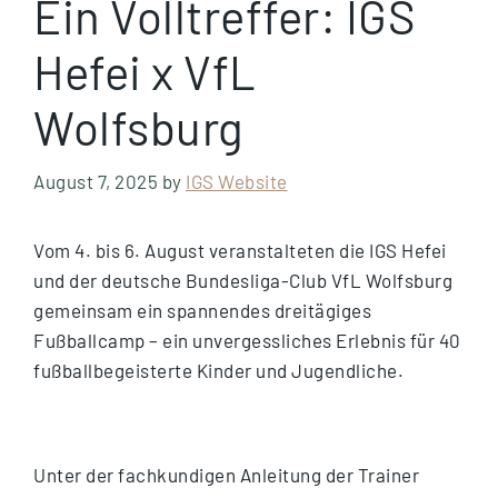
Ein Volltreffer: IGS
Hefei x VfL
Wolfsburg
August 7, 2025
by
IGS Website
Vom 4. bis 6. August veranstalteten die IGS Hefei
und der deutsche Bundesliga-Club VfL Wolfsburg
gemeinsam ein spannendes dreitägiges
Fußballcamp – ein unvergessliches Erlebnis für 40
fußballbegeisterte Kinder und Jugendliche.
Unter der fachkundigen Anleitung der Trainer