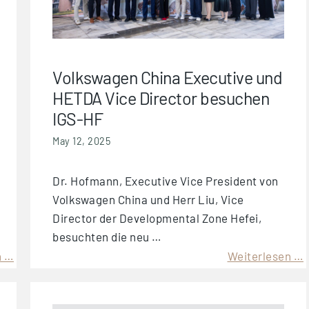
Volkswagen China Executive und
HETDA Vice Director besuchen
IGS-HF
May 12, 2025
Dr. Hofmann, Executive Vice President von
Volkswagen China und Herr Liu, Vice
Director der Developmental Zone Hefei,
besuchten die neu …
n …
Weiterlesen …