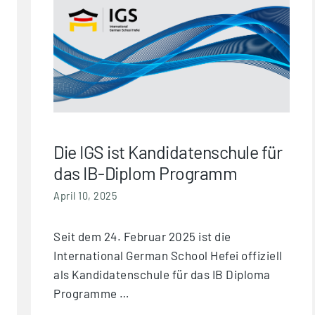
Die IGS ist Kandidatenschule für
das IB-Diplom Programm
April 10, 2025
Seit dem 24. Februar 2025 ist die
International German School Hefei offiziell
als Kandidatenschule für das IB Diploma
Programme …