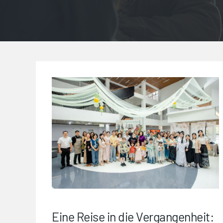
Eine Reise in die Vergangenheit: