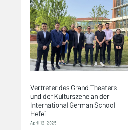
Vertreter des Grand Theaters
und der Kulturszene an der
International German School
Hefei
April 12, 2025