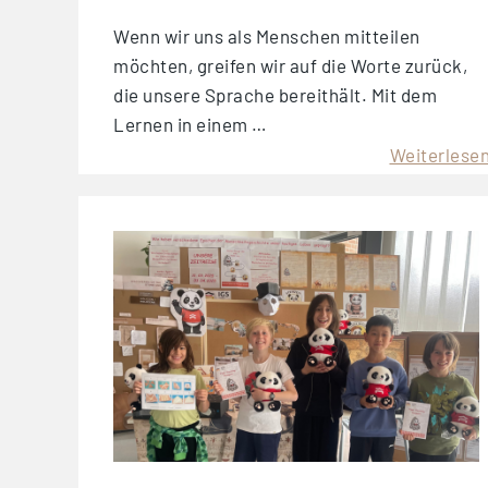
Wenn wir uns als Menschen mitteilen
möchten, greifen wir auf die Worte zurück,
die unsere Sprache bereithält. Mit dem
Lernen in einem …
Weiterlese