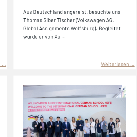
Aus Deutschland angereist, besuchte uns
Thomas Siber Tischer (Volkswagen AG,
Global Assignments Wolfsburg). Begleitet
wurde er von Xu …
n …
Weiterlesen …