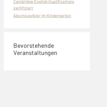
Cambridge English Qualifications
zertifiziert
Abschlussfeier im Kindergarten
Bevorstehende
Veranstaltungen