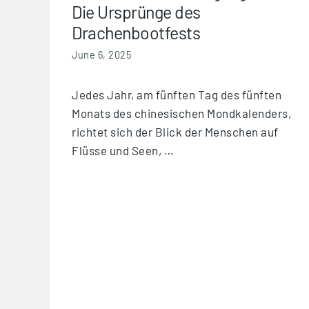
Die Ursprünge des
Drachenbootfests
June 6, 2025
Jedes Jahr, am fünften Tag des fünften
Monats des chinesischen Mondkalenders,
richtet sich der Blick der Menschen auf
Flüsse und Seen, …