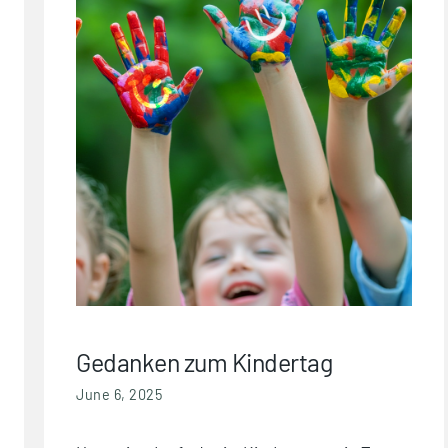
Gedanken zum Kindertag
June 6, 2025