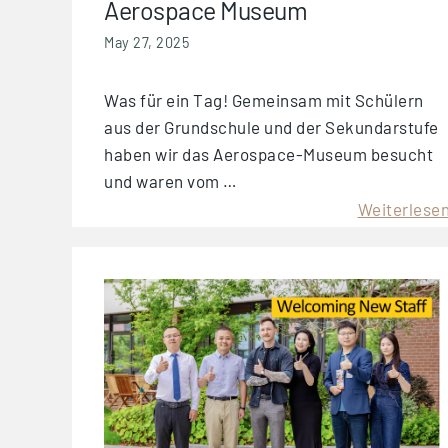
Aerospace Museum
May 27, 2025
Was für ein Tag! Gemeinsam mit Schülern
aus der Grundschule und der Sekundarstufe
haben wir das Aerospace-Museum besucht
und waren vom …
Weiterlese