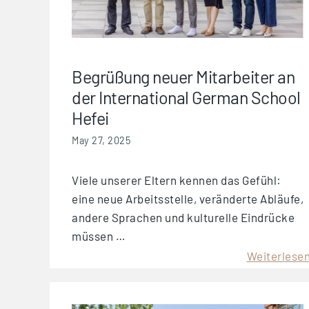
Begrüßung neuer Mitarbeiter an
der International German School
Hefei
May 27, 2025
Viele unserer Eltern kennen das Gefühl:
eine neue Arbeitsstelle, veränderte Abläufe,
andere Sprachen und kulturelle Eindrücke
müssen …
Weiterlese