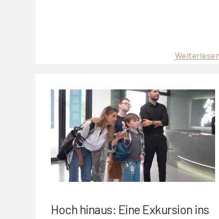
Weiterlese
Hoch hinaus: Eine Exkursion ins