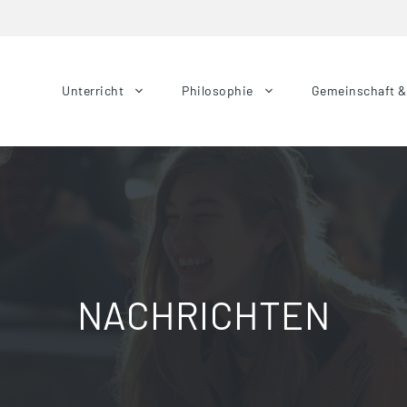
Unterricht
Philosophie
Gemeinschaft 
NACHRICHTEN