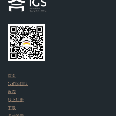
首页
我们的团队
课程
线上注册
下载
课程设置