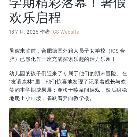
学期精彩落幕！暑假
欢乐启程
16 7 月, 2025
作者
IGS Website
暑假来临前，合肥德国外籍人员子女学校（IGS 合
肥）已然化作一座充满探索乐趣的活力乐园！
幼儿园的孩子们迎来了专属于他们的期末冒险。在
“友谊森林” 里，他们惊喜地发现了记录着成长与欢
笑的本学期成果展；穿梭于喷泉间嬉戏，然后稳稳
地爬上小山坡，雀跃着奔向教学楼。