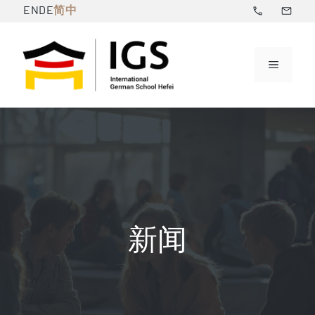
跳
简中
EN
DE
至
内
菜
容
单
新闻