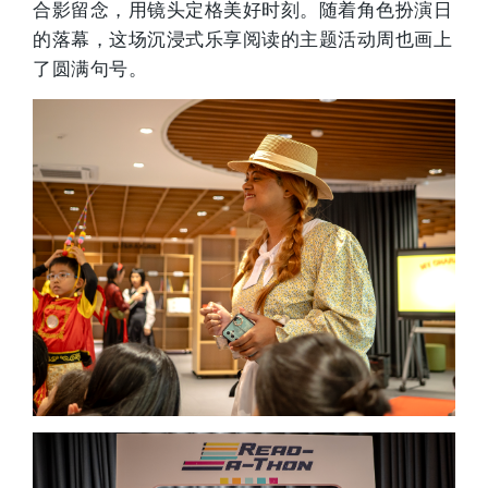
合影留念，用镜头定格美好时刻。随着角色扮演日
的落幕，这场沉浸式乐享阅读的主题活动周也画上
了圆满句号。