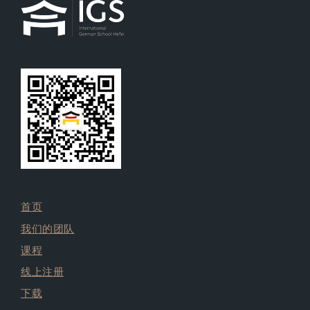
首页
我们的团队
课程
线上注册
下载