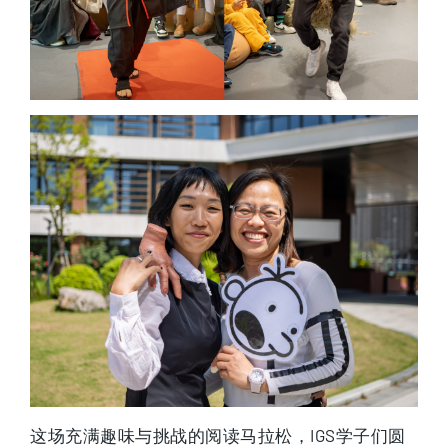
这场充满趣味与挑战的阅读马拉松，IGS学子们圆